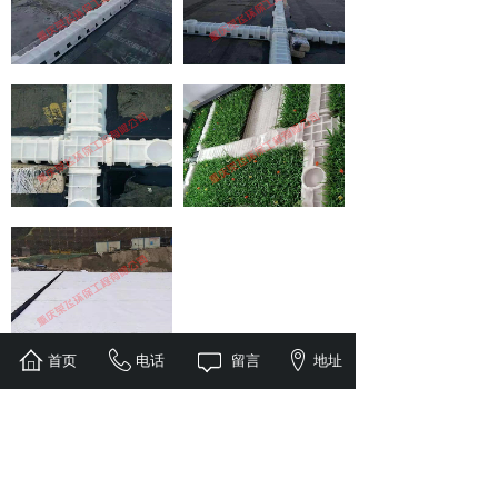
首页
电话
留言
地址